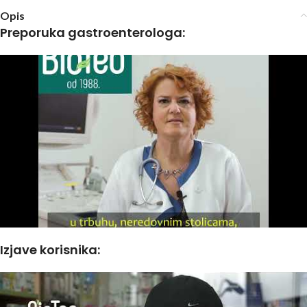
Opis
Preporuka gastroenterologa:
Izjave korisnika: