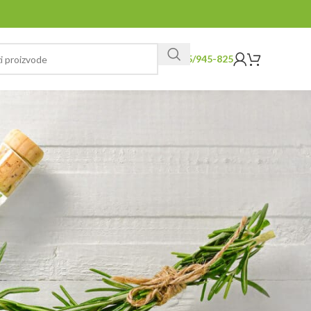
065/945-825